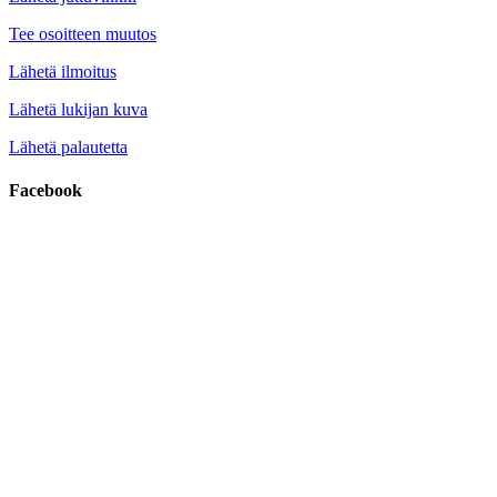
Tee osoitteen muutos
Lähetä ilmoitus
Lähetä lukijan kuva
Lähetä palautetta
Facebook