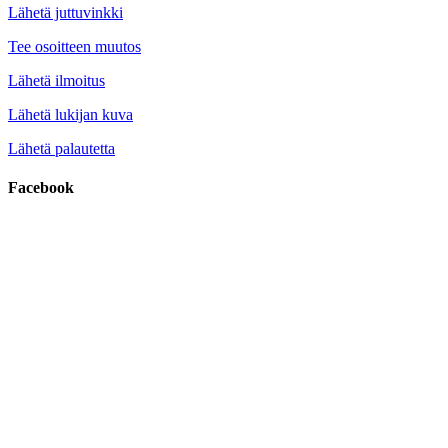
Lähetä juttuvinkki
Tee osoitteen muutos
Lähetä ilmoitus
Lähetä lukijan kuva
Lähetä palautetta
Facebook