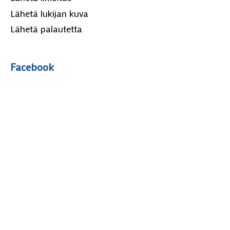
Lähetä lukijan kuva
Lähetä palautetta
Facebook