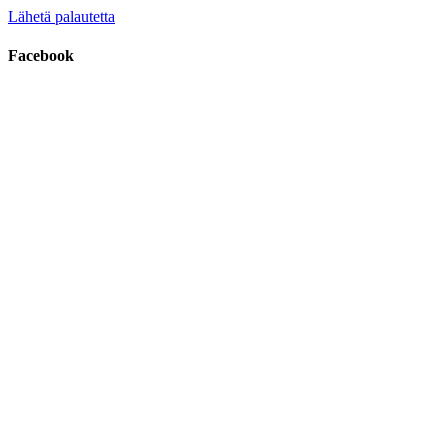
Lähetä palautetta
Facebook