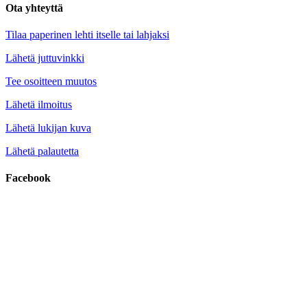
Ota yhteyttä
Tilaa paperinen lehti itselle tai lahjaksi
Lähetä juttuvinkki
Tee osoitteen muutos
Lähetä ilmoitus
Lähetä lukijan kuva
Lähetä palautetta
Facebook