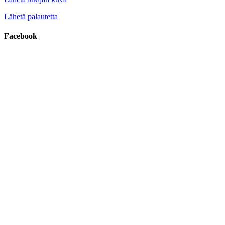
Lähetä palautetta
Facebook