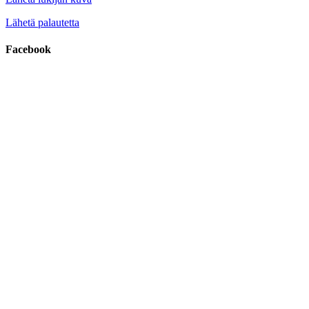
Lähetä palautetta
Facebook