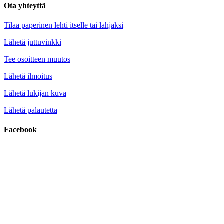
Ota yhteyttä
Tilaa paperinen lehti itselle tai lahjaksi
Lähetä juttuvinkki
Tee osoitteen muutos
Lähetä ilmoitus
Lähetä lukijan kuva
Lähetä palautetta
Facebook