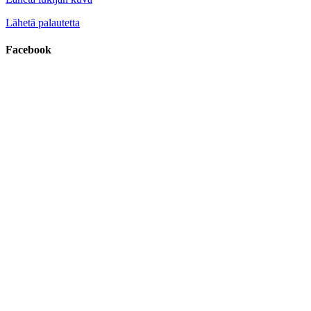
Lähetä palautetta
Facebook