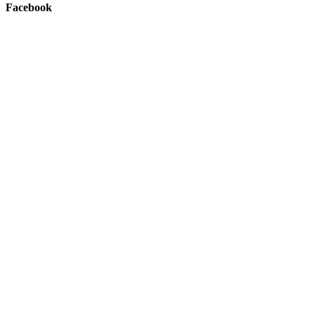
Facebook