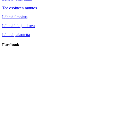
Tee osoitteen muutos
Lähetä ilmoitus
Lähetä lukijan kuva
Lähetä palautetta
Facebook