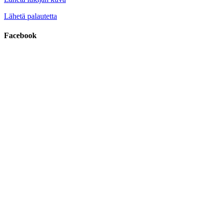
Lähetä palautetta
Facebook