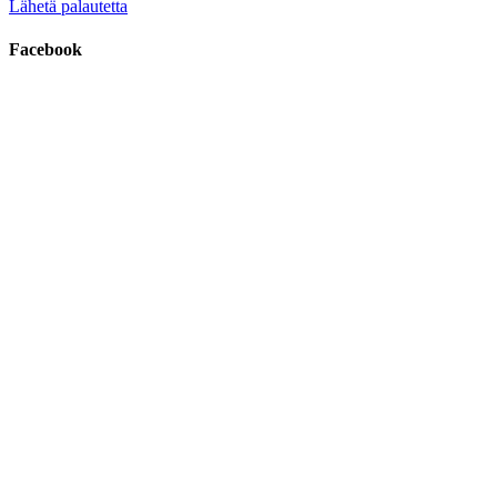
Lähetä palautetta
Facebook