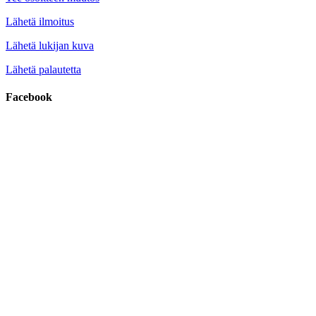
Lähetä ilmoitus
Lähetä lukijan kuva
Lähetä palautetta
Facebook