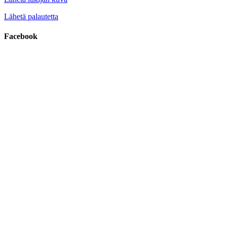
Lähetä palautetta
Facebook