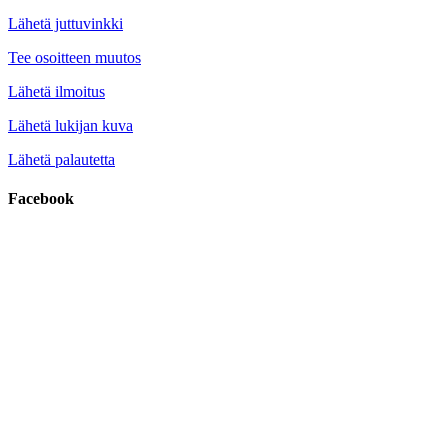
Lähetä juttuvinkki
Tee osoitteen muutos
Lähetä ilmoitus
Lähetä lukijan kuva
Lähetä palautetta
Facebook