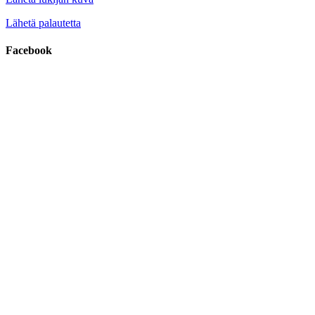
Lähetä palautetta
Facebook