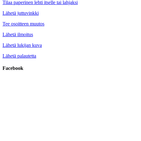
Tilaa paperinen lehti itselle tai lahjaksi
Lähetä juttuvinkki
Tee osoitteen muutos
Lähetä ilmoitus
Lähetä lukijan kuva
Lähetä palautetta
Facebook