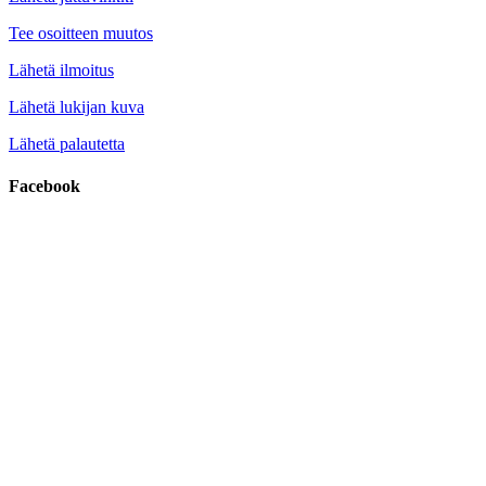
Tee osoitteen muutos
Lähetä ilmoitus
Lähetä lukijan kuva
Lähetä palautetta
Facebook