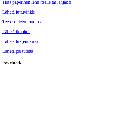
Tilaa paperinen lehti itselle tai lahjaksi
Lähetä juttuvinkki
Tee osoitteen muutos
Lähetä ilmoitus
Lähetä lukijan kuva
Lähetä palautetta
Facebook