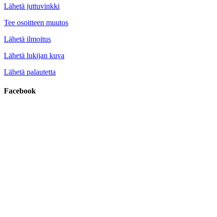
Lähetä juttuvinkki
Tee osoitteen muutos
Lähetä ilmoitus
Lähetä lukijan kuva
Lähetä palautetta
Facebook