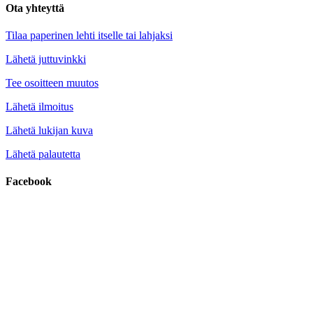
Ota yhteyttä
Tilaa paperinen lehti itselle tai lahjaksi
Lähetä juttuvinkki
Tee osoitteen muutos
Lähetä ilmoitus
Lähetä lukijan kuva
Lähetä palautetta
Facebook