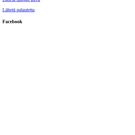
Lähetä palautetta
Facebook