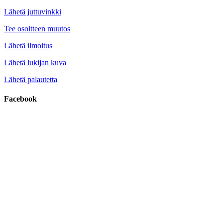
Lähetä juttuvinkki
Tee osoitteen muutos
Lähetä ilmoitus
Lähetä lukijan kuva
Lähetä palautetta
Facebook