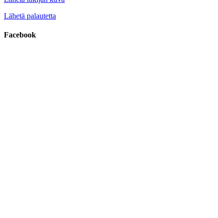
Lähetä palautetta
Facebook